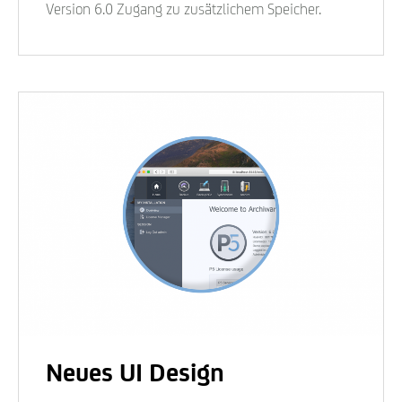
Version 6.0 Zugang zu zusätzlichem Speicher.
Neues UI Design