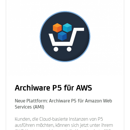
Archiware P5 für AWS
Neue Plattform: Archiware P5 für Amazon Web
Services (AMI)
Kunden, die Cloud-basierte Instanzen von P5
ausführen möchten, können sich jetzt unter ihrem