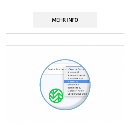
MEHR INFO