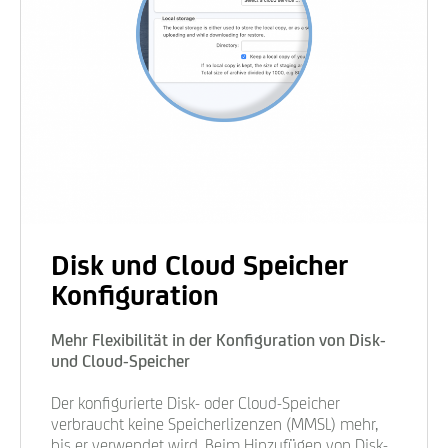
Disk und Cloud Speicher
Konfiguration
Mehr Flexibilität in der Konfiguration von Disk-
und Cloud-Speicher
Der konfigurierte Disk- oder Cloud-Speicher
verbraucht keine Speicherlizenzen (MMSL) mehr,
bis er verwendet wird. Beim Hinzufügen von Disk-