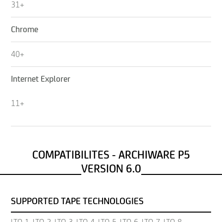
31+
Chrome
40+
Internet Explorer
11+
COMPATIBILITES - ARCHIWARE P5
VERSION 6.0
SUPPORTED TAPE TECHNOLOGIES