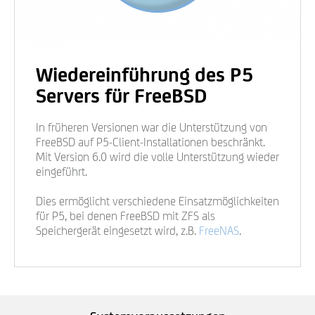
Wiedereinführung des P5
Servers für FreeBSD
In früheren Versionen war die Unterstützung von
FreeBSD auf P5-Client-Installationen beschränkt.
Mit Version 6.0 wird die volle Unterstützung wieder
eingeführt.
Dies ermöglicht verschiedene Einsatzmöglichkeiten
für P5, bei denen FreeBSD mit ZFS als
Speichergerät eingesetzt wird, z.B.
FreeNAS
.