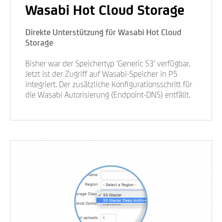
Wasabi Hot Cloud Storage
Direkte Unterstützung für Wasabi Hot Cloud
Storage
Bisher war der Speichertyp 'Generic S3' verfügbar.
Jetzt ist der Zugriff auf Wasabi-Speicher in P5
integriert. Der zusätzliche Konfigurationsschritt für
die Wasabi Autorisierung (Endpoint-DNS) entfällt.