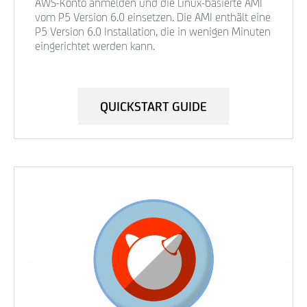
AWS-Konto anmelden und die Linux-basierte AMI
vom P5 Version 6.0 einsetzen. Die AMI enthält eine
P5 Version 6.0 Installation, die in wenigen Minuten
eingerichtet werden kann.
QUICKSTART GUIDE