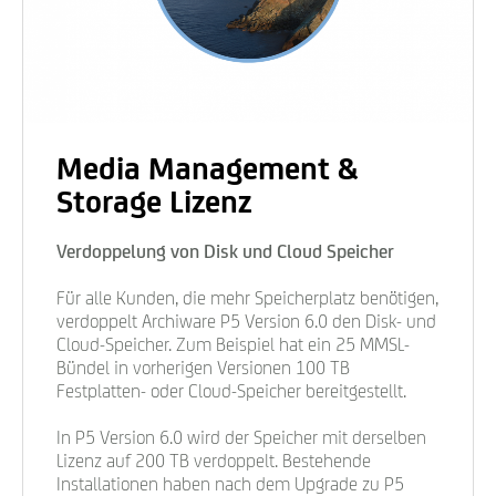
Media Management &
Storage Lizenz
Verdoppelung von Disk und Cloud Speicher
Für alle Kunden, die mehr Speicherplatz benötigen,
verdoppelt Archiware P5 Version 6.0 den Disk- und
Cloud-Speicher. Zum Beispiel hat ein 25 MMSL-
Bündel in vorherigen Versionen 100 TB
Festplatten- oder Cloud-Speicher bereitgestellt.
In P5 Version 6.0 wird der Speicher mit derselben
Lizenz auf 200 TB verdoppelt. Bestehende
Installationen haben nach dem Upgrade zu P5