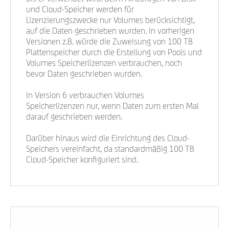
und Cloud-Speicher werden für
Lizenzierungszwecke nur Volumes berücksichtigt,
auf die Daten geschrieben wurden. In vorherigen
Versionen z.B. würde die Zuweisung von 100 TB
Plattenspeicher durch die Erstellung von Pools und
Volumes Speicherlizenzen verbrauchen, noch
bevor Daten geschrieben wurden.
In Version 6 verbrauchen Volumes
Speicherlizenzen nur, wenn Daten zum ersten Mal
darauf geschrieben werden.
Darüber hinaus wird die Einrichtung des Cloud-
Speichers vereinfacht, da standardmäßig 100 TB
Cloud-Speicher konfiguriert sind.