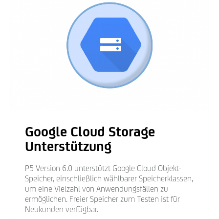
Google Cloud Storage
Unterstützung
P5 Version 6.0 unterstützt Google Cloud Objekt-
Speicher, einschließlich wählbarer Speicherklassen,
um eine Vielzahl von Anwendungsfällen zu
ermöglichen. Freier Speicher zum Testen ist für
Neukunden verfügbar.