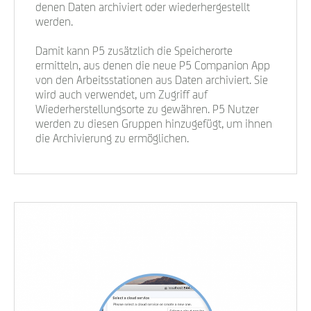
denen Daten archiviert oder wiederhergestellt
werden.
Damit kann P5 zusätzlich die Speicherorte
ermitteln, aus denen die neue P5 Companion App
von den Arbeitsstationen aus Daten archiviert. Sie
wird auch verwendet, um Zugriff auf
Wiederherstellungsorte zu gewähren. P5 Nutzer
werden zu diesen Gruppen hinzugefügt, um ihnen
die Archivierung zu ermöglichen.