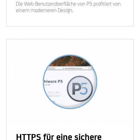
Die Web-Benutzeroberfläche von P5 profitiert von
einem moderneren Design.
HTTPS für eine sichere