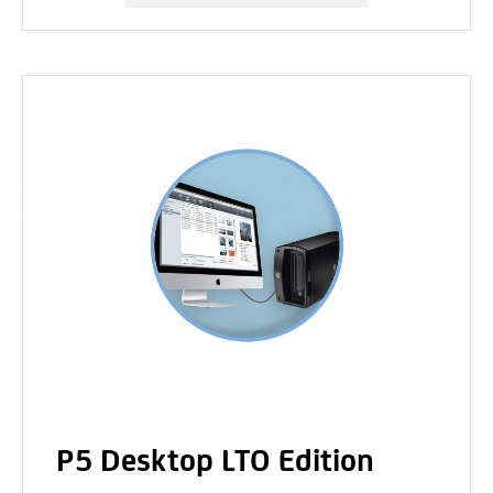
P5 Desktop LTO Edition