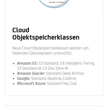
Cloud
Objektspeicherklassen
Neue Cloud Objektspeicherklassen werden von
foldenden Dienstleistern unterstützt:
Amazon S3:
S3 Standard, S3 Intelligent-Tiering,
S3 Standard-IA, S3 One Zone-IA
Amazon Glacier:
Standard, Deep Archive
Google:
Standard, Nearline, Coldline
Microsoft Azure:
Standard Hot, Cool