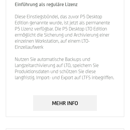
Einführung als reguläre Lizenz
Diese Einstiegsbündel, das zuvor P5 Desktop
Edition genannte wurde, ist jetzt als permanente
P5 Lizenz verfügbar. Die P5 Desktop LTO Edition
ermöglicht die Sicherung und Archivierung einer
einzelnen Workstation, auf einem LTO-
Einzellaufwerk
Nutzen Sie automatische Backups und
Langzeitarchivierung auf LTO, speichern Sie
Produktionsdaten und schützen Sie diese
langfristig. Import- und Export auf LTFS inbegriffen.
MEHR INFO