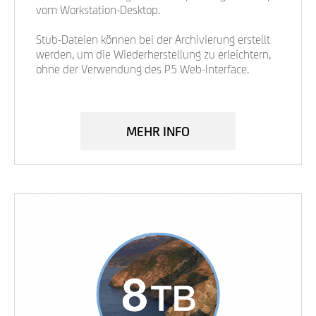
vom Workstation-Desktop.
Stub-Dateien können bei der Archivierung erstellt
werden, um die Wiederherstellung zu erleichtern,
ohne der Verwendung des P5 Web-Interface.
MEHR INFO