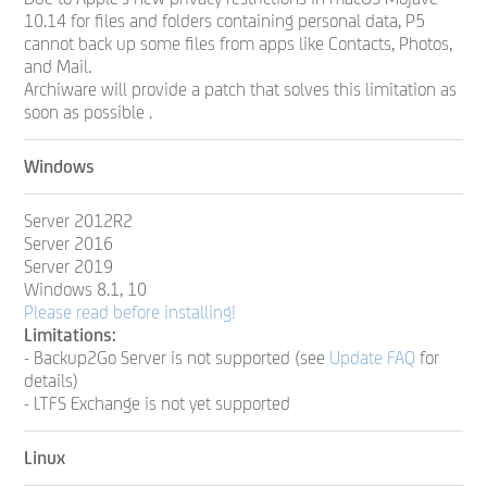
10.14 for files and folders containing personal data, P5
cannot back up some files from apps like Contacts, Photos,
and Mail.
Archiware will provide a patch that solves this limitation as
soon as possible .
Windows
Server 2012R2
Server 2016
Server 2019
Windows 8.1, 10
Please read before installing!
Limitations:
- Backup2Go Server is not supported
(see
Update FAQ
for
details)
- LTFS Exchange is not yet supported
Linux