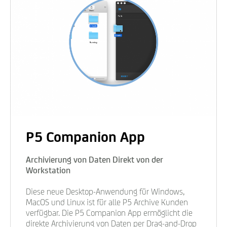
P5 Companion App
Archivierung von Daten Direkt von der
Workstation
Diese neue Desktop-Anwendung für Windows,
MacOS und Linux ist für alle P5 Archive Kunden
verfügbar. Die P5 Companion App ermöglicht die
direkte Archivierung von Daten per Drag-and-Drop