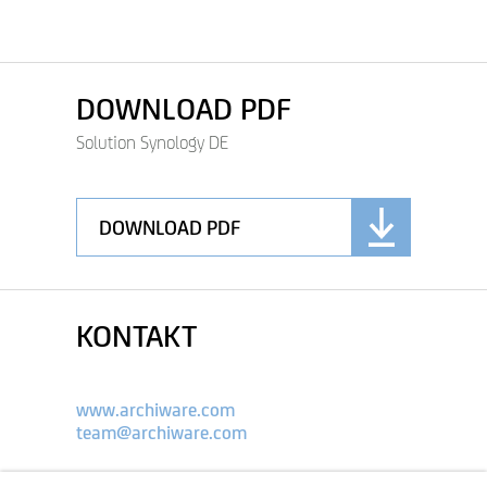
DOWNLOAD PDF
Solution Synology DE
DOWNLOAD PDF
KONTAKT
www.archiware.com
team@archiware.com