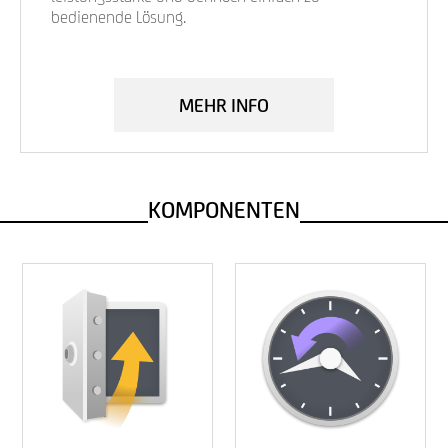
bedienende Lösung.
MEHR INFO
KOMPONENTEN