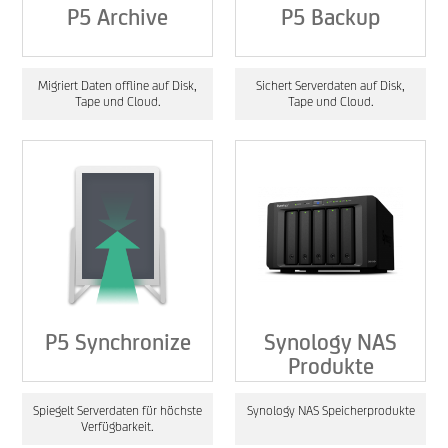
P5 Archive
P5 Backup
Migriert Daten offline auf Disk,
Sichert Serverdaten auf Disk,
Tape und Cloud.
Tape und Cloud.
P5 Synchronize
Synology NAS
Produkte
Spiegelt Serverdaten für höchste
Synology NAS Speicherprodukte
Verfügbarkeit.