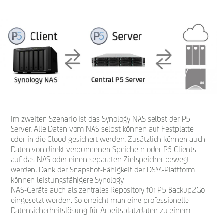
Im zweiten Szenario ist das Synology NAS selbst der P5
Server. Alle Daten vom NAS selbst können auf Festplatte
oder in die Cloud gesichert werden. Zusätzlich können auch
Daten von direkt verbundenen Speichern oder P5 Clients
auf das NAS oder einen separaten Zielspeicher bewegt
werden. Dank der Snapshot-Fähigkeit der DSM-Plattform
können leistungsfähigere Synology
NAS-Geräte auch als zentrales Repository für P5 Backup2Go
eingesetzt werden. So erreicht man eine professionelle
Datensicherheitslösung für Arbeitsplatzdaten zu einem