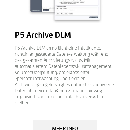
P5 Archive DLM
P5 Archive DLM ermöglicht eine intelligente,
richtliniengesteuerte Datenverwaltung während
des gesamten Archivierungszyklus. Mit
automatisiertem Datenlebenszyklusmanagement,
Volumenüberprüfung, projektbasierter
Speicherüberwachung und flexiblen
Archivierungsregeln sorgt es dafür, dass archivierte
Daten über einen längeren Zeitraum hinweg
organisiert, konform und einfach zu verwalten
bleiben.
MEHR INFO