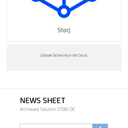
Storj
Globale Sicherung in der Cloud.
NEWS SHEET
Archiware Solution STORJ DE