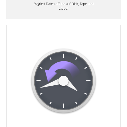
Migriert Daten offline auf Disk, Tape und
Cloud.