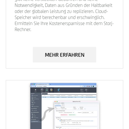
Notwendigkeit, Daten aus Gründen der Haltbarkeit
oder der globalen Leistung zu replizieren. Cloud-
Speicher wird berechenbar und erschwinglich.
Ermitteln Sie Ihre Kostenersparnisse mit dem Storj-
Rechner.
MEHR ERFAHREN