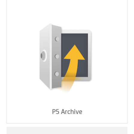
P5 Archive