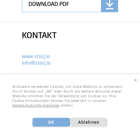
DOWNLOAD PDF
KONTAKT
www.storj.io
info@storj.io
×
Archiware verwendet Cookies, um diese Website zu verbessern.
Durch Klicken auf „OK“ oder durch die weitere Nutzung dieser
Website stimmen Sie der Verwendung von Cookies zu. Ihre
Cookie-Einstellungen können Sie jederzeit in unseren
Datenschutzinformationen
ändern.
OK
Ablehnen
Footer
Center