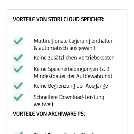
VORTEILE VON STORJ CLOUD SPEICHER:
Multiregionale Lagerung enthalten
& automatisch ausgewählt
Keine zusätzlichen Vertriebskosten
Keine Speicherbedingungen (z. B.
Mindestdauer der Aufbewahrung)
Keine Begrenzung der Ausgänge
Schnellere Download-Leistung
weltweit
VORTEILE VON ARCHIWARE P5: