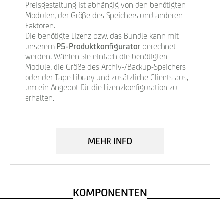
Preisgestaltung ist abhängig von den benötigten
Modulen, der Größe des Speichers und anderen
Faktoren.
Die benötigte Lizenz bzw. das Bundle kann mit
unserem
P5-Produktkonfigurator
berechnet
werden. Wählen Sie einfach die benötigten
Module, die Größe des Archiv-/Backup-Speichers
oder der Tape Library und zusätzliche Clients aus,
um ein Angebot für die Lizenzkonfiguration zu
erhalten.
MEHR INFO
KOMPONENTEN