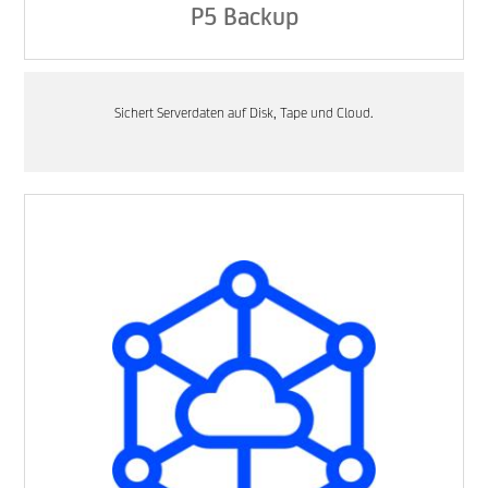
P5 Backup
Sichert Serverdaten auf Disk, Tape und Cloud.