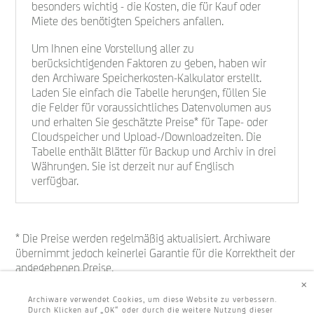
besonders wichtig - die Kosten, die für Kauf oder
Miete des benötigten Speichers anfallen.
Um Ihnen eine Vorstellung aller zu
berücksichtigenden Faktoren zu geben, haben wir
den Archiware Speicherkosten-Kalkulator erstellt.
Laden Sie einfach die Tabelle herungen, füllen Sie
die Felder für voraussichtliches Datenvolumen aus
und erhalten Sie geschätzte Preise* für Tape- oder
Cloudspeicher und Upload-/Downloadzeiten. Die
Tabelle enthält Blätter für Backup und Archiv in drei
Währungen. Sie ist derzeit nur auf Englisch
verfügbar.
* Die Preise werden regelmäßig aktualisiert. Archiware
übernimmt jedoch keinerlei Garantie für die Korrektheit der
angegebenen Preise.
×
Archiware verwendet Cookies, um diese Website zu verbessern.
Durch Klicken auf „OK“ oder durch die weitere Nutzung dieser