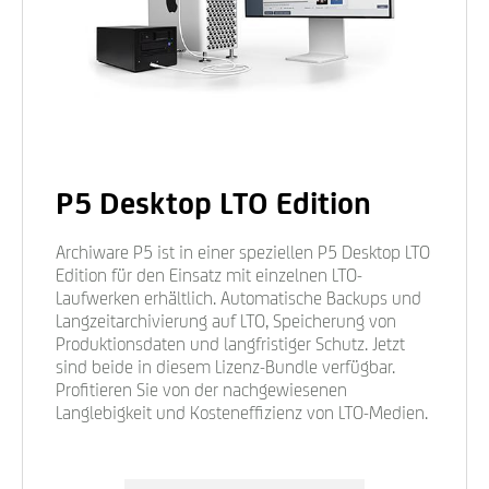
P5 Desktop LTO Edition
Archiware P5 ist in einer speziellen P5 Desktop LTO
Edition für den Einsatz mit einzelnen LTO-
Laufwerken erhältlich. Automatische Backups und
Langzeitarchivierung auf LTO, Speicherung von
Produktionsdaten und langfristiger Schutz. Jetzt
sind beide in diesem Lizenz-Bundle verfügbar.
Profitieren Sie von der nachgewiesenen
Langlebigkeit und Kosteneffizienz von LTO-Medien.