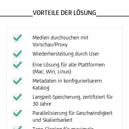
VORTEILE DER LÖSUNG
Medien durchsuchen mit
Vorschau/Proxy
Wiederherstellung durch User
Eine Lösung für alle Plattformen
(Mac, Win, Linux)
Metadaten in konfigurierbarem
Katalog
Langzeit-Speicherung, zertifiziert für
30 Jahre
Parallelisierung für Geschwindigkeit
und Skalierbarkeit