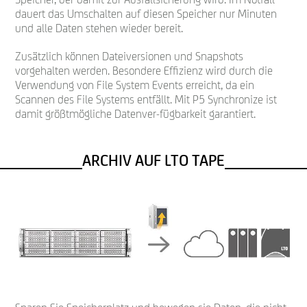
dauert das Umschalten auf diesen Speicher nur Minuten
und alle Daten stehen wieder bereit.
Zusätzlich können Dateiversionen und Snapshots
vorgehalten werden. Besondere Effizienz wird durch die
Verwendung von File System Events erreicht, da ein
Scannen des File Systems entfällt. Mit P5 Synchronize ist
damit größtmögliche Datenver-fügbarkeit garantiert.
ARCHIV AUF LTO TAPE