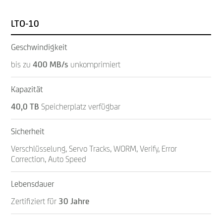
LTO-10
Geschwindigkeit
bis zu
400 MB/s
unkomprimiert
Kapazität
40,0 TB
Speicherplatz verfügbar
Sicherheit
Verschlüsselung, Servo Tracks, WORM, Verify, Error
Correction, Auto Speed
Lebensdauer
Zertifiziert für
30 Jahre