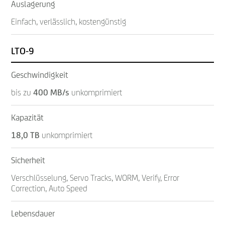
Auslagerung
Einfach, verlässlich, kostengünstig
LTO-9
Geschwindigkeit
bis zu
400 MB/s
unkomprimiert
Kapazität
18,0 TB
unkomprimiert
Sicherheit
Verschlüsselung, Servo Tracks, WORM, Verify, Error
Correction, Auto Speed
Lebensdauer