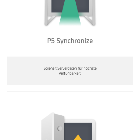
P5 Synchronize
Spiegelt Serverdaten für höchste
Verfügbarkeit.