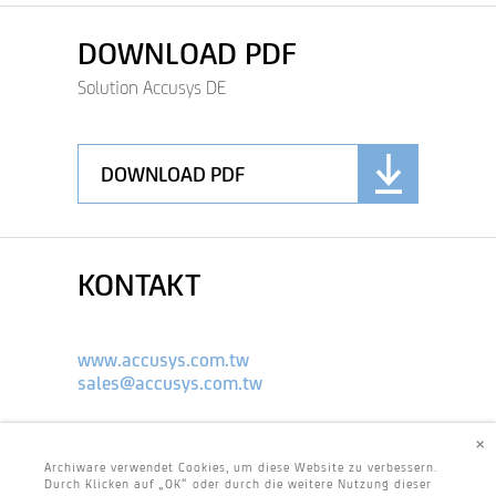
DOWNLOAD PDF
Solution Accusys DE
DOWNLOAD PDF
KONTAKT
www.accusys.com.tw
sales@accusys.com.tw
×
Archiware verwendet Cookies, um diese Website zu verbessern.
Durch Klicken auf „OK“ oder durch die weitere Nutzung dieser