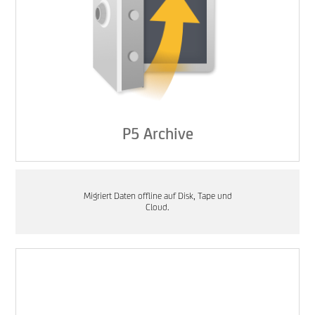
P5 Archive
Migriert Daten offline auf Disk, Tape und
Cloud.