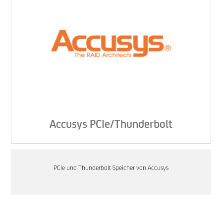
Accusys PCIe/Thunderbolt
PCIe und Thunderbolt Speicher von Accusys