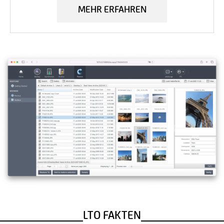
MEHR ERFAHREN
LTO FAKTEN