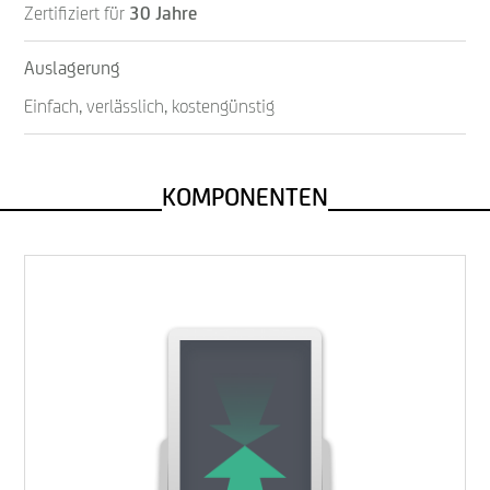
Zertifiziert für
30 Jahre
Auslagerung
Einfach, verlässlich, kostengünstig
KOMPONENTEN