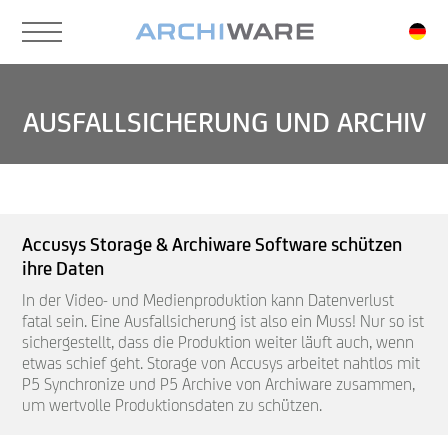
Skip
to
main
content
AUSFALLSICHERUNG UND ARCHIV
Accusys Storage & Archiware Software schützen
ihre Daten
In der Video- und Medienproduktion kann Datenverlust
fatal sein. Eine Ausfallsicherung ist also ein Muss! Nur so ist
sichergestellt, dass die Produktion weiter läuft auch, wenn
etwas schief geht. Storage von Accusys arbeitet nahtlos mit
P5 Synchronize und P5 Archive von Archiware zusammen,
um wertvolle Produktionsdaten zu schützen.