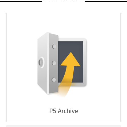
P5 Archive