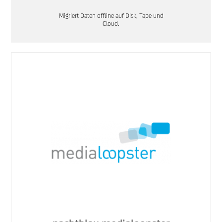
Migriert Daten offline auf Disk, Tape und
Cloud.