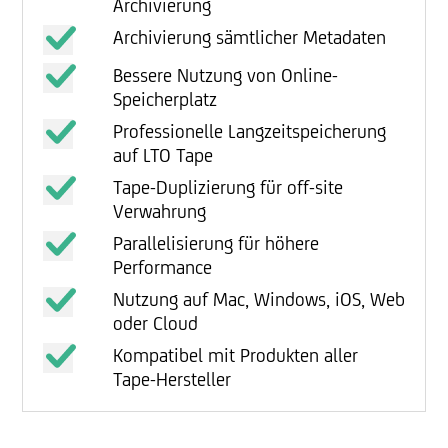
Archivierung
Archivierung sämtlicher Metadaten
Bessere Nutzung von Online-
Speicherplatz
Professionelle Langzeitspeicherung
auf LTO Tape
Tape-Duplizierung für off-site
Verwahrung
Parallelisierung für höhere
Performance
Nutzung auf Mac, Windows, iOS, Web
oder Cloud
Kompatibel mit Produkten aller
Tape-Hersteller