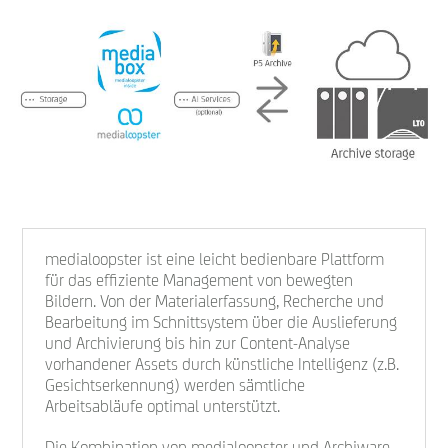
medialoopster ist eine leicht bedienbare Plattform
für das effiziente Management von bewegten
Bildern. Von der Materialerfassung, Recherche und
Bearbeitung im Schnittsystem über die Auslieferung
und Archivierung bis hin zur Content-Analyse
vorhandener Assets durch künstliche Intelligenz (z.B.
Gesichtserkennung) werden sämtliche
Arbeitsabläufe optimal unterstützt.
Die Kombination von medialoopster und Archiware