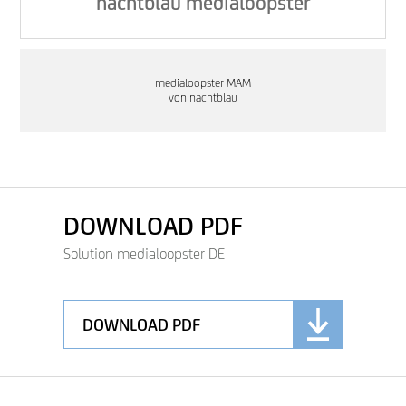
nachtblau medialoopster
medialoopster MAM
von nachtblau
DOWNLOAD PDF
Solution medialoopster DE
DOWNLOAD PDF