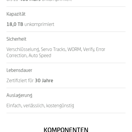
Kapazität
18,0 TB
unkomprimiert
Sicherheit
Verschlüsselung, Servo Tracks, WORM, Verify, Error
Correction, Auto Speed
Lebensdauer
Zertifiziert für
30 Jahre
Auslagerung
Einfach, verlässlich, kostengünstig
KOMPONENTEN